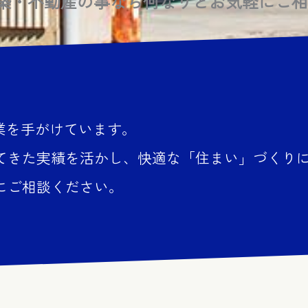
築・不動産の事なら何なりとお気軽にご相
業を手がけています。
てきた実績を活かし、快適な「住まい」づくり
にご相談ください。