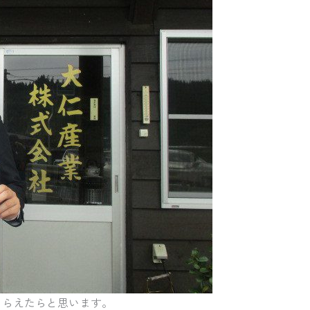
もらえたらと思います。