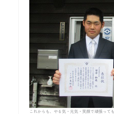
これからも、やる気・元気・笑顔で頑張って