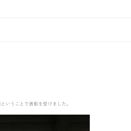
範ということで表彰を受けました。