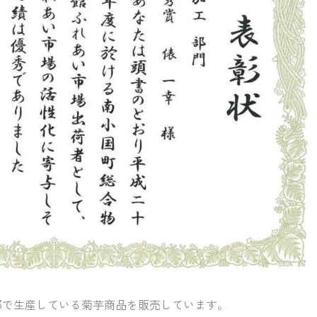
部で生産している菊芋商品を販売しています。