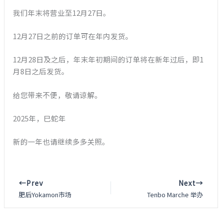
我们年末将营业至12月27日。
12月27日之前的订单可在年内发货。
12月28日及之后，年末年初期间的订单将在新年过后，即1
月8日之后发货。
给您带来不便，敬请谅解。
2025年，巳蛇年
新的一年也请继续多多关照。
←Prev
Next→
肥后Yokamon市场
Tenbo Marche 举办