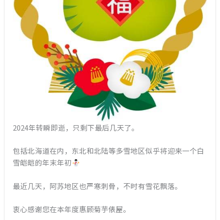
2024年转瞬即逝，只剩下最后几天了。
包括北海道在内，东北和北陆等多雪地区似乎将迎来一个白
雪皑皑的年末年初
最近几天，阿苏地区也严寒刺骨，不时有雪花飘落。
衷心感谢您在本年度惠顾菊芋俵屋。